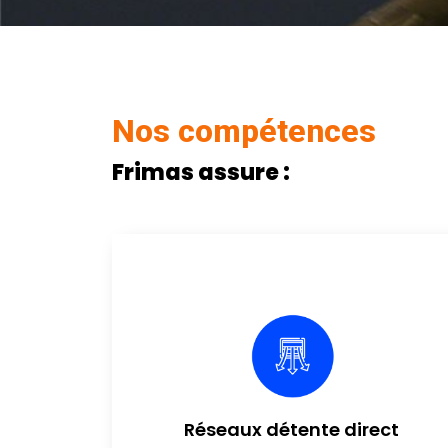
Nos compétences
Frimas assure :
Réseaux détente direct