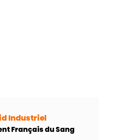
id Industriel
ent Français du Sang