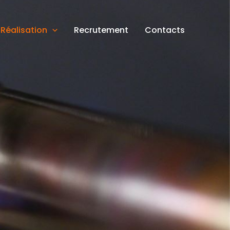
Réalisation
Recrutement
Contacts