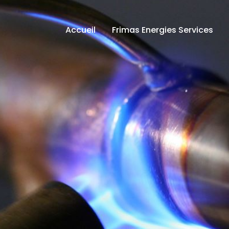
Accueil
Frimas Energies Services