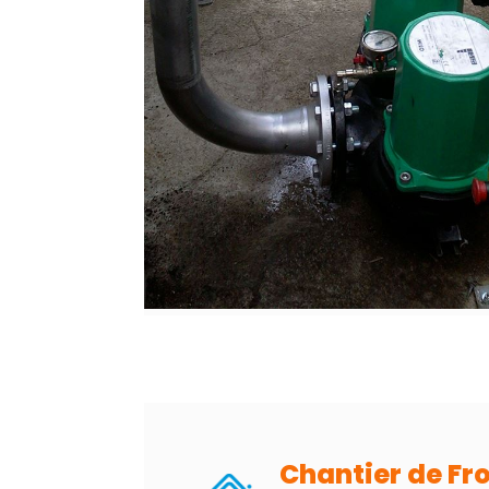
Chantier de Fro