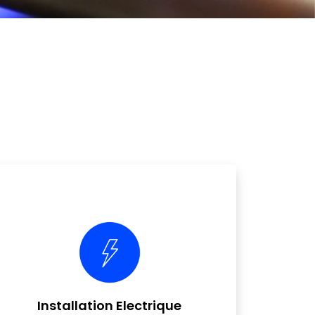
Installation Electrique