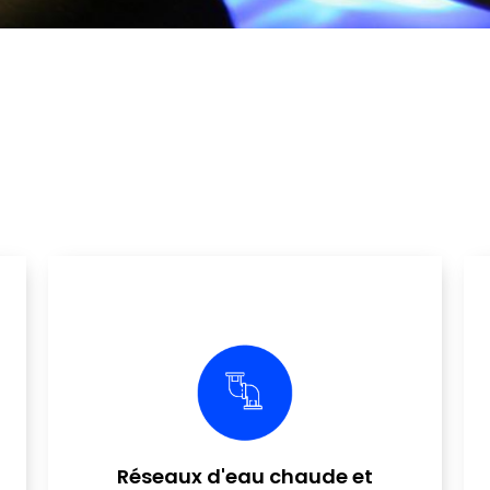
Réseaux d'eau chaude et