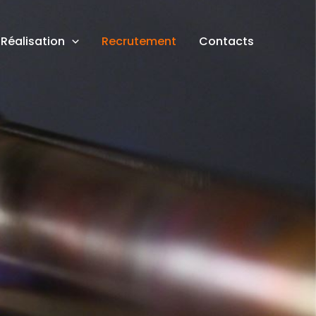
Réalisation
Recrutement
Contacts