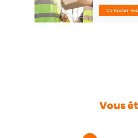
Contactez-no
Vous êt