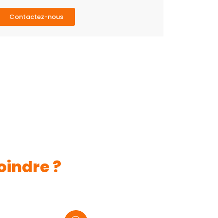
Contactez-nous
oindre ?