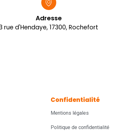
Adresse
3 rue d'Hendaye, 17300, Rochefort
Confidentialité
Mentions légales
Politique de confidentialité