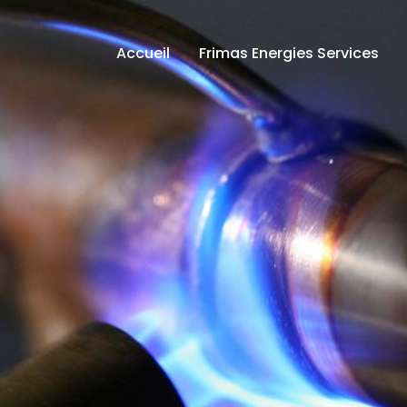
Accueil
Frimas Energies Services